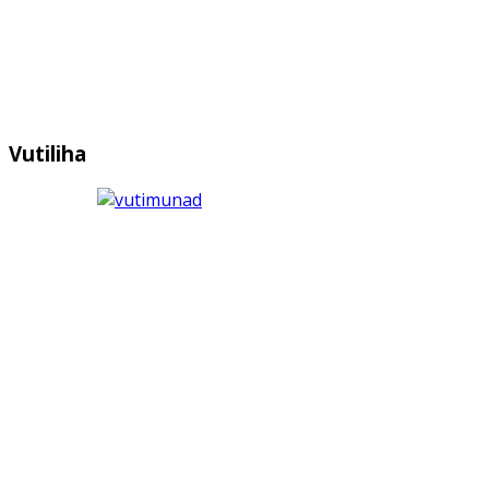
Vutiliha